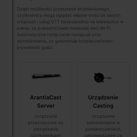
Dzięki możliwości przesyłania strumieniowego,
użytkownicy mogą oglądać własne treści ze swoich
urządzeń i usług OTT bezpośrednio na telewizorze w
pokoju za pośrednictwem hotelowej sieci Wi-Fi.
Automatyczne rozłączenie następuje przy
wymeldowaniu, co gwarantuje bezpieczeństwo i
prywatność gości.
ArantiaCast
Urządzenie
Server
Casting
Urządzenie
Urządzenie
przeznaczone do
zainstalowane w
zarządzania
pomieszczeniach,
użytkownikami
odpowiedzialne za