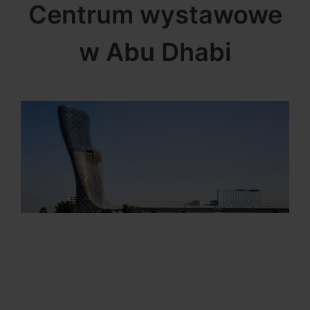
Centrum wystawowe
w Abu Dhabi