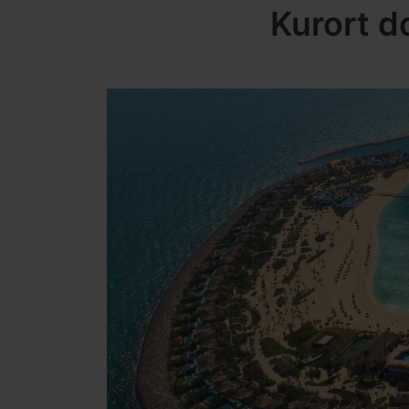
Kurort d