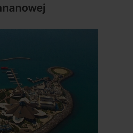
bananowej