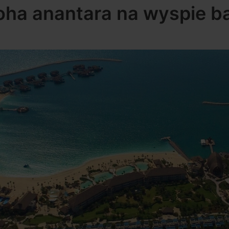
oha anantara na wyspie 