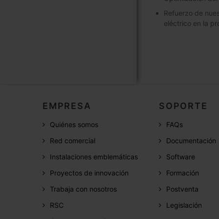
Refuerzo de nues
eléctrico en la p
EMPRESA
SOPORTE
Quiénes somos
FAQs
Red comercial
Documentación
Instalaciones emblemáticas
Software
Proyectos de innovación
Formación
Trabaja con nosotros
Postventa
RSC
Legislación