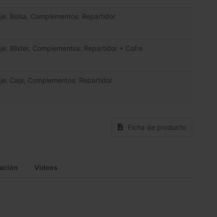
je: Bolsa, Complementos: Repartidor
je: Blister, Complementos: Repartidor + Cofre
je: Caja, Complementos: Repartidor
Ficha de producto
ación
Videos