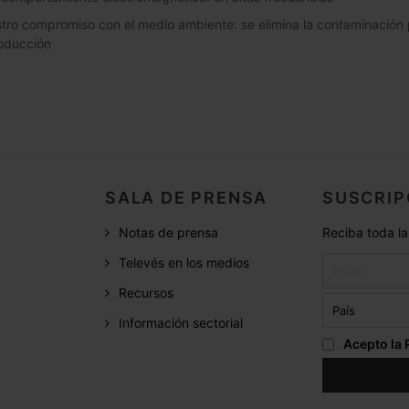
tro compromiso con el medio ambiente: se elimina la contaminación
roducción
SALA DE PRENSA
SUSCRIP
Notas de prensa
Reciba toda la
Televés en los medios
Recursos
Información sectorial
Acepto la