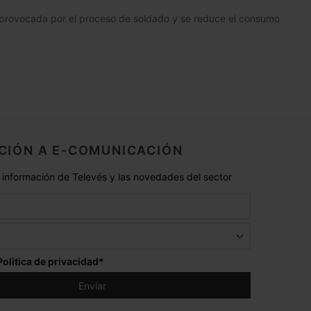
 provocada por el proceso de soldado y se reduce el consumo
CIÓN A E-COMUNICACIÓN
 información de Televés y las novedades del sector
Politica de privacidad
*