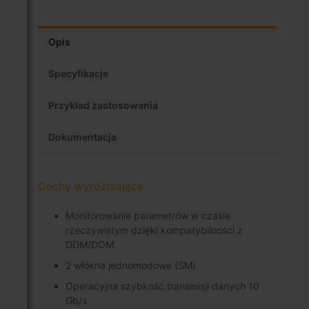
Opis
Specyfikacje
Przykład zastosowania
Dokumentacja
Cechy wyróżniające
Monitorowanie parametrów w czasie
rzeczywistym dzięki kompatybilności z
DDM/DOM
2 włókna jednomodowe (SM)
Operacyjna szybkość transmisji danych 10
Gb/s