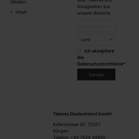
Medien
Neuigkeiten aus
Inhalt
unserer Branche
Ich akzeptiere
die
Datenschutzrichtlinie
*
Televes Deutschland GmbH
Küferstrasse 20, 73257
Köngen
Telefon: +49 7024 46860