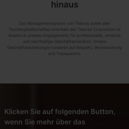
hinaus
Das Managementsystem von Televes sowie aller
Tochtergesellschaften innerhalb der Televes Corporation ist
Ausdruck unseres Engagements für professionelle, ethische
und nachhaltige Geschäftspraktiken. Unsere
Geschäftsbeziehungen basieren auf Respekt, Verantwortung
und Transparenz.
Klicken Sie auf folgenden Button,
wenn Sie mehr über das