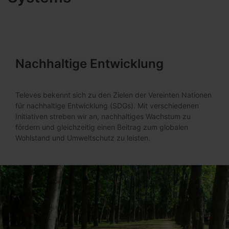
Nachhaltige Entwicklung
Televes bekennt sich zu den Zielen der Vereinten Nationen
für nachhaltige Entwicklung (SDGs). Mit verschiedenen
Initiativen streben wir an, nachhaltiges Wachstum zu
fördern und gleichzeitig einen Beitrag zum globalen
Wohlstand und Umweltschutz zu leisten.