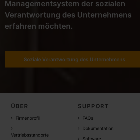
Managementsystem der sozialen
Verantwortung des Unternehmens
erfahren möchten.
Soziale Verantwortung des Unternehmens
ÜBER
SUPPORT
Firmenprofil
FAQs
Dokumentation
Vertriebsstandorte
Software