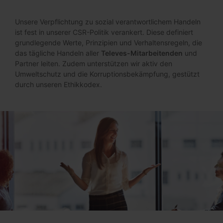
Unsere Verpflichtung zu sozial verantwortlichem Handeln
ist fest in unserer CSR-Politik verankert. Diese definiert
grundlegende Werte,
Prinzipien und Verhaltensregeln,
die
das tägliche Handeln aller
Televes-Mitarbeitenden
und
Partner leiten. Zudem unterstützen wir aktiv den
Umweltschutz und die Korruptionsbekämpfung, gestützt
durch unseren Ethikkodex.