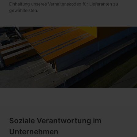
Einhaltung unseres Verhaltenskodex für Lieferanten zu
gewährleisten.
Soziale Verantwortung im
Unternehmen