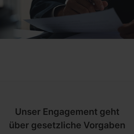
Unser Engagement geht
über gesetzliche Vorgaben