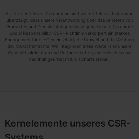
Als Teil der Televes Corporation sind wir bei Televes fest davon
überzeugt, dass unsere Verantwortung über das Anbieten von
Produkten und Dienstleistungen hinausgeht. Unsere Corporate
Social Responsibility (CSR)-Richtlinie verkörpert ein starkes
Engagement für die Gemeinschaft, die Umwelt und die Achtung
der Menschenrechte. Wir integrieren diese Werte in all unsere
Geschäftsaktivitäten und Partnerschaften, um ethisches und
nachhaltiges Wachstum sicherzustellen.
Kernelemente unseres CSR-
Systems