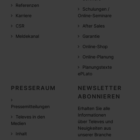
Referenzen
Schulungen /
Karriere
Online-Seminare
CSR
After Sales
Meldekanal
Garantie
Online-Shop
Online-Planung
Planungstexte
ePLato
PRESSERAUM
NEWSLETTER
ABONNIEREN
Pressemitteilungen
Erhalten Sie alle
Informationen
Televes in den
über Televes und
Medien
Neuigkeiten aus
Inhalt
unserer Branche