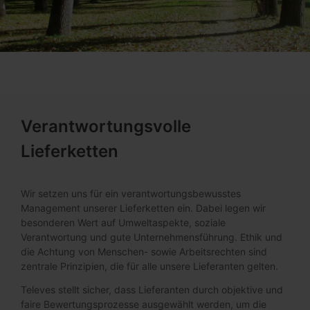
Verantwortungsvolle
Lieferketten
Wir setzen uns für ein verantwortungsbewusstes
Management unserer Lieferketten ein. Dabei legen wir
besonderen Wert auf Umweltaspekte, soziale
Verantwortung und gute Unternehmensführung. Ethik und
die Achtung von Menschen- sowie Arbeitsrechten sind
zentrale Prinzipien, die für alle unsere Lieferanten gelten.
Televes stellt sicher, dass Lieferanten durch objektive und
faire Bewertungsprozesse ausgewählt werden, um die