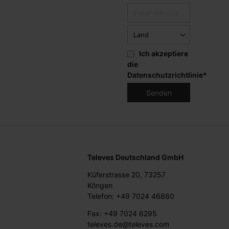
Ich akzeptiere
die
Datenschutzrichtlinie
*
Televes Deutschland GmbH
Küferstrasse 20, 73257
Köngen
Telefon: +49 7024 46860
Fax: +49 7024 6295
televes.de@televes.com