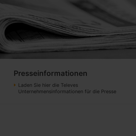
Presseinformationen
Laden Sie hier die Televes
Unternehmensinformationen für die Presse