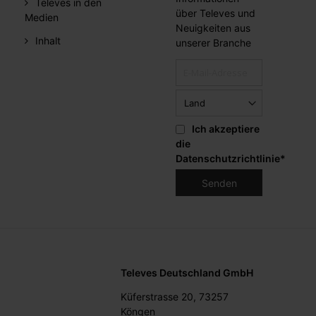
Televes in den
über Televes und
Medien
Neuigkeiten aus
Inhalt
unserer Branche
Ich akzeptiere
die
Datenschutzrichtlinie
*
Televes Deutschland GmbH
Küferstrasse 20, 73257
Köngen