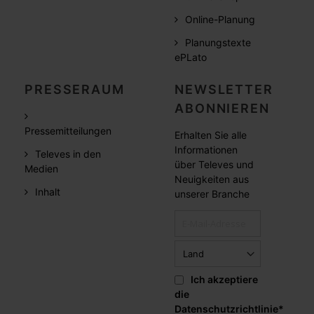
Online-Planung
Planungstexte
ePLato
PRESSERAUM
NEWSLETTER
ABONNIEREN
Pressemitteilungen
Erhalten Sie alle
Informationen
Televes in den
über Televes und
Medien
Neuigkeiten aus
Inhalt
unserer Branche
Ich akzeptiere
die
Datenschutzrichtlinie
*