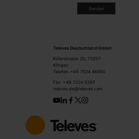
Televes Deutschland GmbH
Küferstrasse 20, 73257
Köngen
Telefon: +49 7024 46860
Fax: +49 7024 6295
televes.de@televes.com