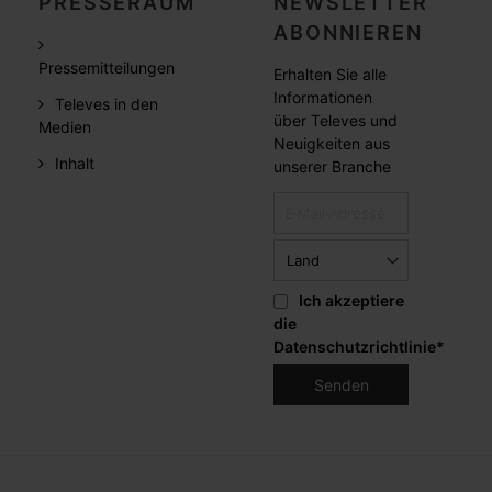
PRESSERAUM
NEWSLETTER
ABONNIEREN
Pressemitteilungen
Erhalten Sie alle
Informationen
Televes in den
über Televes und
Medien
Neuigkeiten aus
Inhalt
unserer Branche
Ich akzeptiere
die
Datenschutzrichtlinie
*