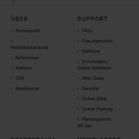
ÜBER
SUPPORT
Firmenprofil
FAQs
Dokumentation
Vertriebsstandorte
Software
Referenzen
Schulungen /
Karriere
Online-Seminare
CSR
After Sales
Meldekanal
Garantie
Online-Shop
Online-Planung
Planungstexte
ePLato