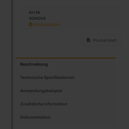
Art.Nr
4GNOVA
Produktdaten
Produktblatt
Beschreibung
Technische Spezifikationen
Anwendungsbeispiel
Zusätzliche Information
Dokumentation