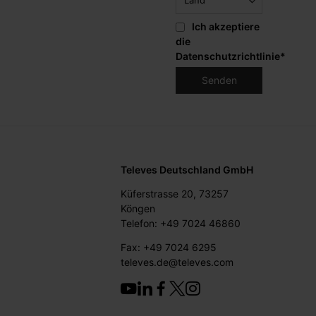
Ich akzeptiere
die
Datenschutzrichtlinie
*
Televes Deutschland GmbH
Küferstrasse 20, 73257
Köngen
Telefon: +49 7024 46860
Fax: +49 7024 6295
televes.de@televes.com