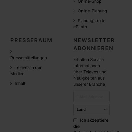
Online-Shop
Online-Planung
Planungstexte
ePLato
PRESSERAUM
NEWSLETTER
ABONNIEREN
Pressemitteilungen
Erhalten Sie alle
Informationen
Televes in den
über Televes und
Medien
Neuigkeiten aus
Inhalt
unserer Branche
Ich akzeptiere
die