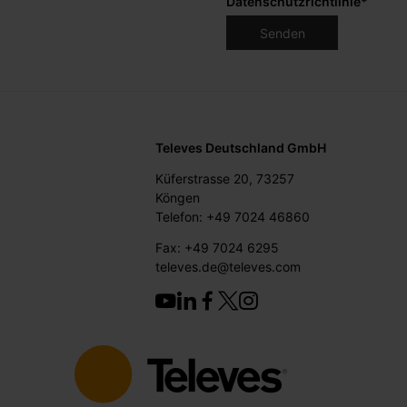
Datenschutzrichtlinie
*
Televes Deutschland GmbH
Küferstrasse 20, 73257
Köngen
Telefon: +49 7024 46860
Fax: +49 7024 6295
televes.de@televes.com