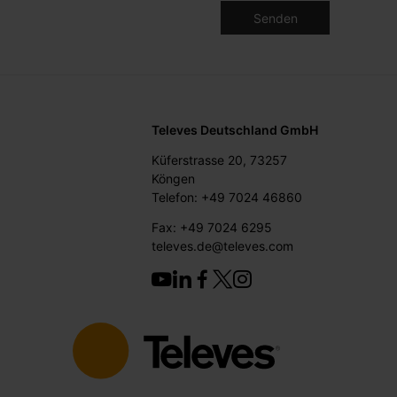
Televes Deutschland GmbH
Küferstrasse 20, 73257
Köngen
Telefon: +49 7024 46860
Fax: +49 7024 6295
televes.de@televes.com