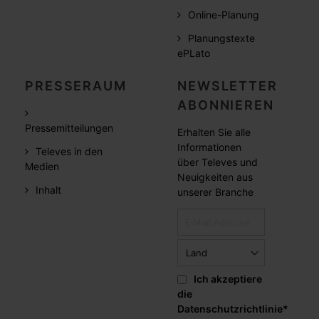
Online-Planung
Planungstexte
ePLato
PRESSERAUM
NEWSLETTER
ABONNIEREN
Pressemitteilungen
Erhalten Sie alle
Informationen
Televes in den
über Televes und
Medien
Neuigkeiten aus
Inhalt
unserer Branche
Ich akzeptiere
die
Datenschutzrichtlinie
*