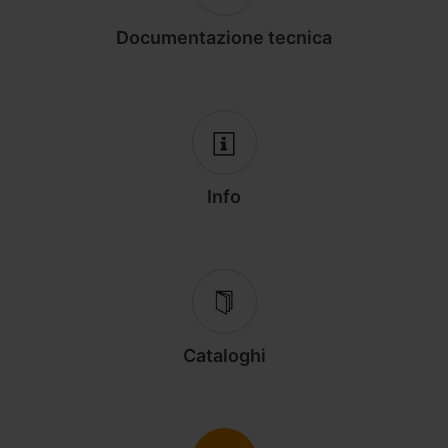
Documentazione tecnica
Info
Cataloghi