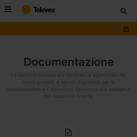
Salta
al
contenuto
Documentazione
La documentazione più completa e aggiornata dei
nostri prodotti e servizi disponibili per la
visualizzazione e il download. Seleziona una categoria
per iniziare la ricerca.