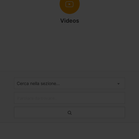
Videos
Cerca nella sezione...