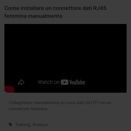
Come installare un connettore dati RJ45
femmina manualmente
Colleghiamo manualmente un cavo dati U/UTP con un
connettore femmina.
Training, Product