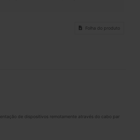
Folha do produto
mentação de dispositivos remotamente através do cabo par