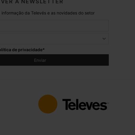
VER A NEWSLETTER
 informação da Televés e as novidades do setor
lítica de privacidade
*