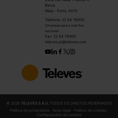
Barca
Maia - Porto, 4470
Telefone: 22 94 78900
(Chamada para a rede fixa
nacional)
Fax: 22 94 78900
televes.pt@televes.com
©
2026
TELEVÉS S.A.U.
TODOS OS DIREITOS RESERVADOS
Política de privacidade ·
Aviso legal
· Politica de cookies
·
Configurações de cookies