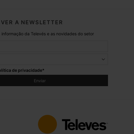
VER A NEWSLETTER
 informação da Televés e as novidades do setor
lítica de privacidade
*