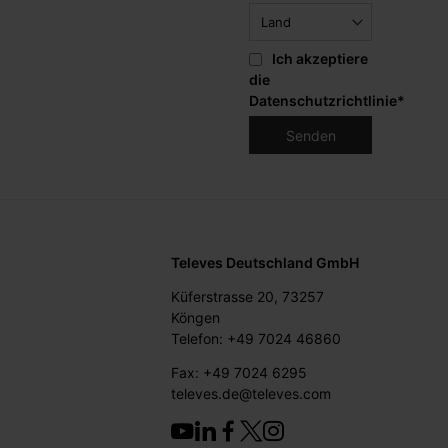
Ich akzeptiere
die
Datenschutzrichtlinie
*
Televes Deutschland GmbH
Küferstrasse 20, 73257
Köngen
Telefon: +49 7024 46860
Fax: +49 7024 6295
televes.de@televes.com