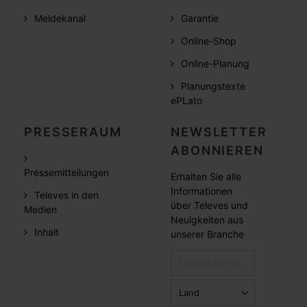
Meldekanal
Garantie
Online-Shop
Online-Planung
Planungstexte
ePLato
PRESSERAUM
NEWSLETTER
ABONNIEREN
Pressemitteilungen
Erhalten Sie alle
Informationen
Televes in den
über Televes und
Medien
Neuigkeiten aus
Inhalt
unserer Branche