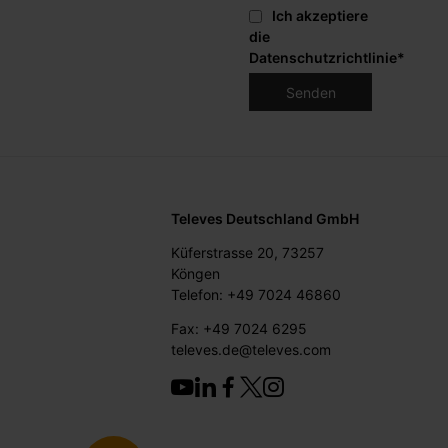
Ich akzeptiere
die
Datenschutzrichtlinie
*
Televes Deutschland GmbH
Küferstrasse 20, 73257
Köngen
Telefon: +49 7024 46860
Fax: +49 7024 6295
televes.de@televes.com