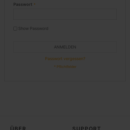
Passwort
Show Password
ANMELDEN
Passwort vergessen?
ÜBER
SUPPORT