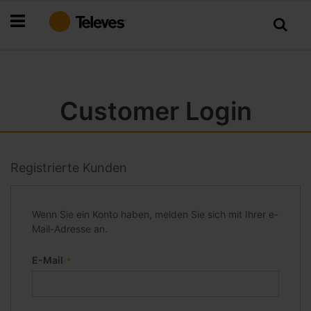
Zum
Inhalt
springen
Customer Login
Registrierte Kunden
Wenn Sie ein Konto haben, melden Sie sich mit Ihrer e-
Mail-Adresse an.
E-Mail