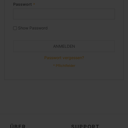
Passwort
Show Password
ANMELDEN
Passwort vergessen?
ÜBER
SUPPORT