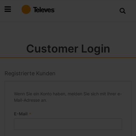
Zum
Inhalt
springen
Customer Login
Registrierte Kunden
Wenn Sie ein Konto haben, melden Sie sich mit Ihrer e-
Mail-Adresse an.
E-Mail