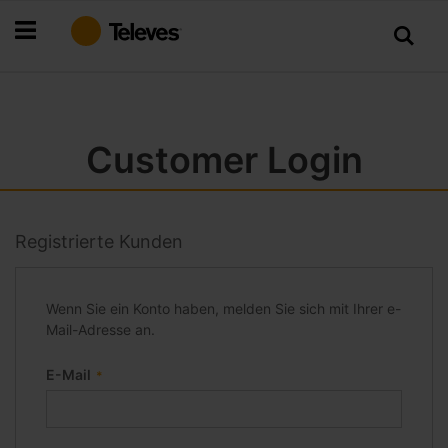
Zum
Inhalt
springen
Customer Login
Registrierte Kunden
Wenn Sie ein Konto haben, melden Sie sich mit Ihrer e-
Mail-Adresse an.
E-Mail