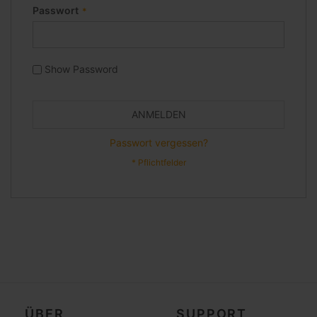
Passwort
Show Password
ANMELDEN
Passwort vergessen?
ÜBER
SUPPORT