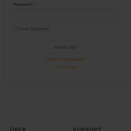
Passwort
Show Password
ANMELDEN
Passwort vergessen?
ÜBER
SUPPORT