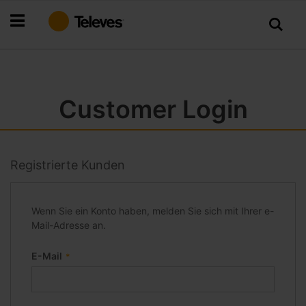
Zum
Inhalt
springen
Customer Login
Registrierte Kunden
Wenn Sie ein Konto haben, melden Sie sich mit Ihrer e-
Mail-Adresse an.
E-Mail