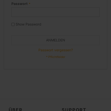
Passwort
Show Password
ANMELDEN
Passwort vergessen?
ÜBER
SUPPORT