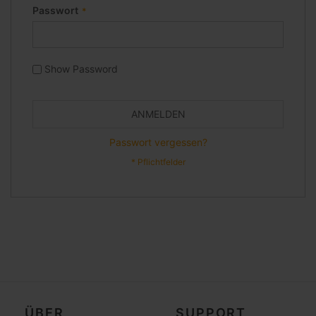
Passwort
Show Password
ANMELDEN
Passwort vergessen?
ÜBER
SUPPORT