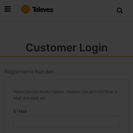
Zum
Inhalt
springen
Customer Login
Registrierte Kunden
Wenn Sie ein Konto haben, melden Sie sich mit Ihrer e-
Mail-Adresse an.
E-Mail