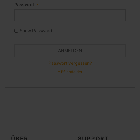
Passwort
Show Password
ANMELDEN
Passwort vergessen?
ÜBER
SUPPORT