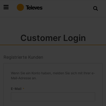
Zum
Inhalt
springen
Customer Login
Registrierte Kunden
Wenn Sie ein Konto haben, melden Sie sich mit Ihrer e-
Mail-Adresse an.
E-Mail