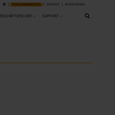
STELLENANGEBOTE
KONTAKT
REGISTRIEREN
ESCHÄFTSFELDER
SUPPORT