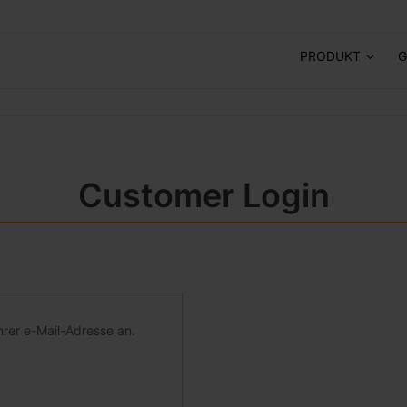
PRODUKT
G
Customer Login
hrer e-Mail-Adresse an.