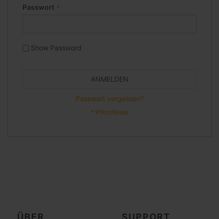
Passwort
Show Password
ANMELDEN
Passwort vergessen?
ÜBER
SUPPORT