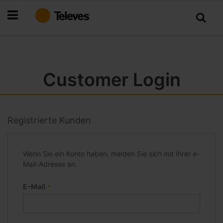
Zum
Inhalt
springen
Customer Login
Registrierte Kunden
Wenn Sie ein Konto haben, melden Sie sich mit Ihrer e-
Mail-Adresse an.
E-Mail