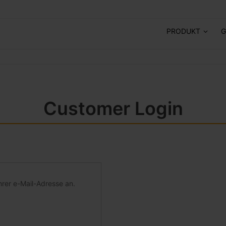
PRODUKT
G
Customer Login
hrer e-Mail-Adresse an.