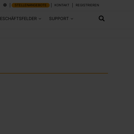
STELLENANGEBOTE
KONTAKT
REGISTRIEREN
ESCHÄFTSFELDER
SUPPORT