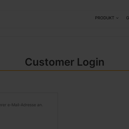
PRODUKT
G
Customer Login
hrer e-Mail-Adresse an.