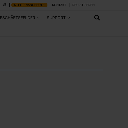
STELLENANGEBOTE
KONTAKT
REGISTRIEREN
ESCHÄFTSFELDER
SUPPORT