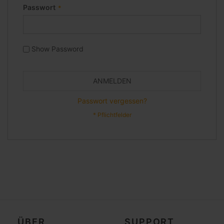
Passwort
Show Password
ANMELDEN
Passwort vergessen?
ÜBER
SUPPORT