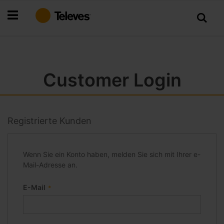
Zum
Inhalt
springen
Customer Login
Registrierte Kunden
Wenn Sie ein Konto haben, melden Sie sich mit Ihrer e-
Mail-Adresse an.
E-Mail