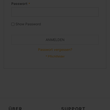
Passwort
Show Password
ANMELDEN
Passwort vergessen?
ÜBER
SUPPORT