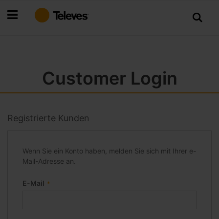
Zum
Inhalt
springen
Customer Login
Registrierte Kunden
Wenn Sie ein Konto haben, melden Sie sich mit Ihrer e-
Mail-Adresse an.
E-Mail