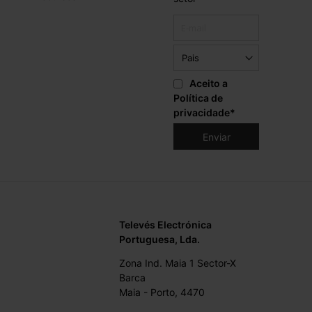
Aceito a
Política de
privacidade
*
Televés Electrónica
Portuguesa, Lda.
Zona Ind. Maia 1 Sector-X
Barca
Maia - Porto, 4470