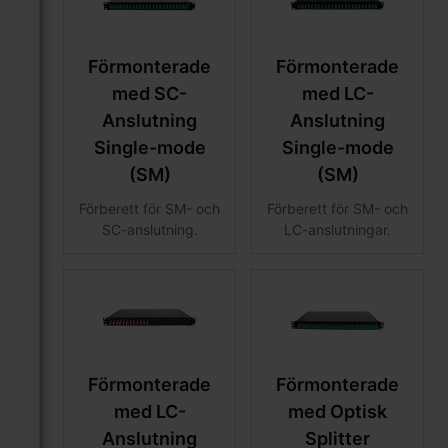
Förmonterade
Förmonterade
med SC-
med LC-
Anslutning
Anslutning
Single-mode
Single-mode
(SM)
(SM)
Förberett för SM- och
Förberett för SM- och
SC-anslutning.
LC-anslutningar.
Förmonterade
Förmonterade
med LC-
med Optisk
Anslutning
Splitter