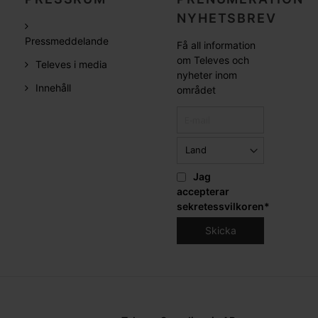
NYHETSBREV
Pressmeddelande
Få all information
om Televes och
Televes i media
nyheter inom
Innehåll
området
Jag
accepterar
sekretessvilkoren
*