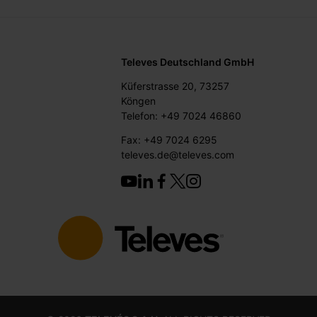
Televes Deutschland GmbH
Küferstrasse 20, 73257
Köngen
Telefon: +49 7024 46860
Fax: +49 7024 6295
televes.de@televes.com