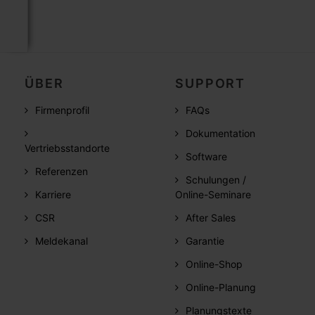
ÜBER
SUPPORT
Firmenprofil
FAQs
Dokumentation
Vertriebsstandorte
Software
Referenzen
Schulungen /
Karriere
Online-Seminare
CSR
After Sales
Meldekanal
Garantie
Online-Shop
Online-Planung
Planungstexte