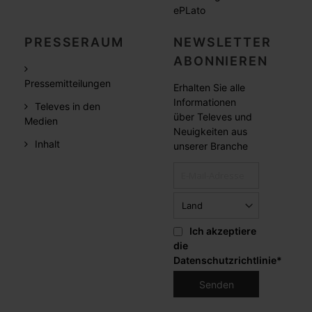
ePLato
PRESSERAUM
NEWSLETTER
ABONNIEREN
Pressemitteilungen
Erhalten Sie alle
Informationen
Televes in den
über Televes und
Medien
Neuigkeiten aus
Inhalt
unserer Branche
Ich akzeptiere
die
Datenschutzrichtlinie
*