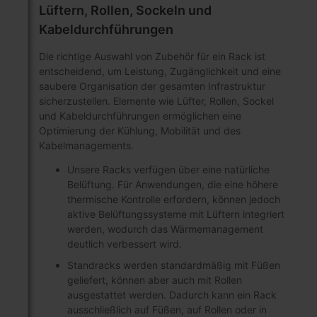
Lüftern, Rollen, Sockeln und
Kabeldurchführungen
Die richtige Auswahl von Zubehör für ein Rack ist
entscheidend, um Leistung, Zugänglichkeit und eine
saubere Organisation der gesamten Infrastruktur
sicherzustellen. Elemente wie Lüfter, Rollen, Sockel
und Kabeldurchführungen ermöglichen eine
Optimierung der Kühlung, Mobilität und des
Kabelmanagements.
Unsere Racks verfügen über eine natürliche
Belüftung. Für Anwendungen, die eine höhere
thermische Kontrolle erfordern, können jedoch
aktive Belüftungssysteme mit Lüftern integriert
werden, wodurch das Wärmemanagement
deutlich verbessert wird.
Standracks werden standardmäßig mit Füßen
geliefert, können aber auch mit Rollen
ausgestattet werden. Dadurch kann ein Rack
ausschließlich auf Füßen, auf Rollen oder in