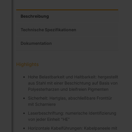
Beschreibung
Technische Spezifikationen
Dokumentation
Highlights
Hohe Belastbarkeit und Haltbarkeit: hergestellt
aus Stahl mit einer Beschichtung auf Basis von
Polyesterharzen und bleifreien Pigmenten
Sicherheit: Hartglas, abschließbare Fronttür
mit Scharniere
Laserbeschriftung: numerische Identifizierung
von jeder Einheit "HE"
Horizontale Kabelführungen: Kabelpaneele mit