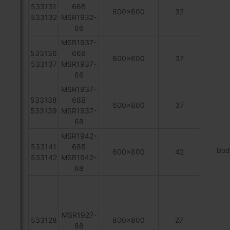
533131
66B
600x600
32
533132
MSR1932-
66
MSR1937-
533136
66B
600x600
37
533137
MSR1937-
66
MSR1937-
533138
68B
600x800
37
533139
MSR1937-
68
MSR1942-
533141
68B
Bod
600x800
42
533142
MSR1942-
68
MSR1927-
533128
800x800
27
88