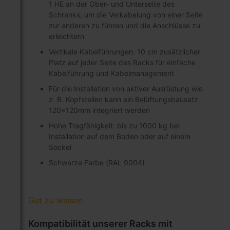
1 HE an der Ober- und Unterseite des
Schranks, um die Verkabelung von einer Seite
zur anderen zu führen und die Anschlüsse zu
erleichtern
Vertikale Kabelführungen: 10 cm zusätzlicher
Platz auf jeder Seite des Racks für einfache
Kabelführung und Kabelmanagement
Für die Installation von aktiver Ausrüstung wie
z. B. Kopfstellen kann ein Belüftungsbausatz
120x120mm integriert werden
Hohe Tragfähigkeit: bis zu 1000 kg bei
Installation auf dem Boden oder auf einem
Sockel
Schwarze Farbe (RAL 9004)
Gut zu wissen
Kompatibilität unserer Racks mit