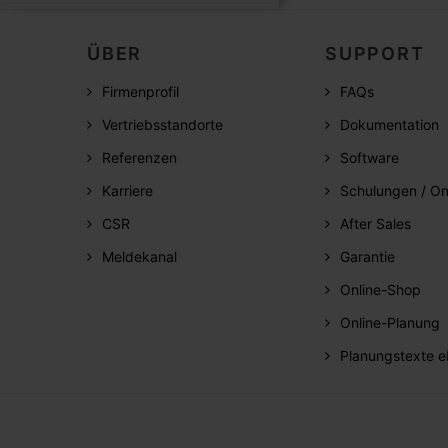
ÜBER
SUPPORT
Firmenprofil
FAQs
Vertriebsstandorte
Dokumentation
Referenzen
Software
Karriere
Schulungen / On
CSR
After Sales
Meldekanal
Garantie
Online-Shop
Online-Planung
Planungstexte e