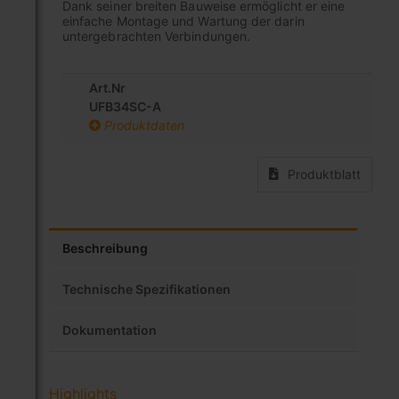
Dank seiner breiten Bauweise ermöglicht er eine
einfache Montage und Wartung der darin
untergebrachten Verbindungen.
Art.Nr
UFB34SC-A
Produktdaten
Produktblatt
Beschreibung
Technische Spezifikationen
Dokumentation
Highlights