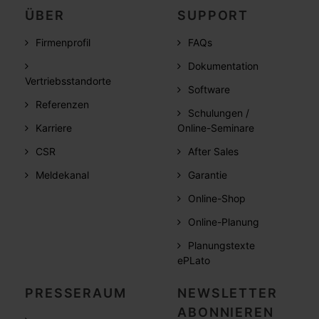
ÜBER
SUPPORT
Firmenprofil
FAQs
Dokumentation
Vertriebsstandorte
Software
Referenzen
Schulungen /
Karriere
Online-Seminare
CSR
After Sales
Meldekanal
Garantie
Online-Shop
Online-Planung
Planungstexte
ePLato
PRESSERAUM
NEWSLETTER
ABONNIEREN