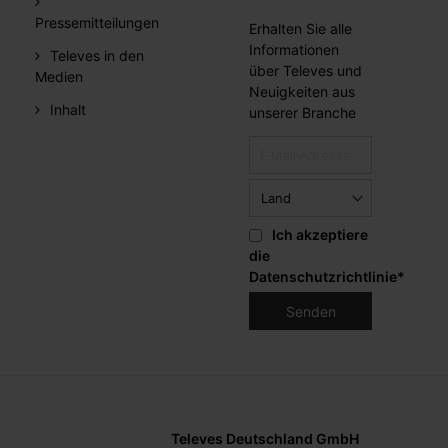
Pressemitteilungen
Erhalten Sie alle
Informationen
Televes in den
über Televes und
Medien
Neuigkeiten aus
Inhalt
unserer Branche
Ich akzeptiere
die
Datenschutzrichtlinie
*
Televes Deutschland GmbH