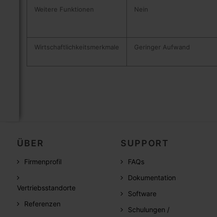
Weitere Funktionen
Nein
Wirtschaftlichkeitsmerkmale
Geringer Aufwand
ÜBER
SUPPORT
Firmenprofil
FAQs
Dokumentation
Vertriebsstandorte
Software
Referenzen
Schulungen /