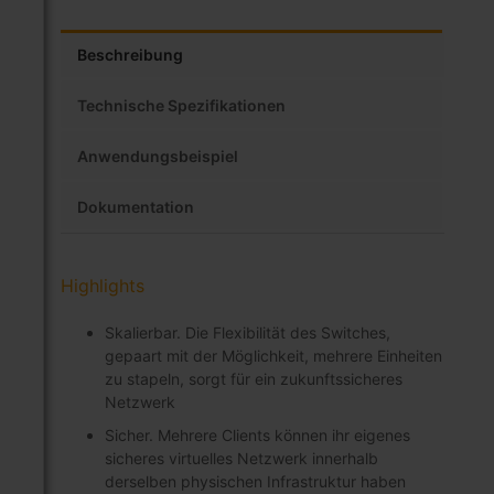
Beschreibung
Technische Spezifikationen
Anwendungsbeispiel
Dokumentation
Highlights
Skalierbar. Die Flexibilität des Switches,
gepaart mit der Möglichkeit, mehrere Einheiten
zu stapeln, sorgt für ein zukunftssicheres
Netzwerk
Sicher. Mehrere Clients können ihr eigenes
sicheres virtuelles Netzwerk innerhalb
derselben physischen Infrastruktur haben