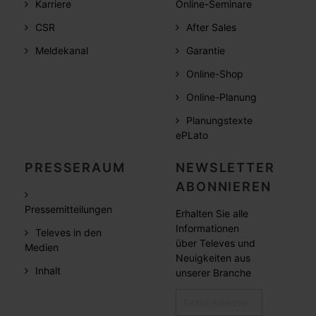
Karriere
Online-Seminare
CSR
After Sales
Meldekanal
Garantie
Online-Shop
Online-Planung
Planungstexte
ePLato
PRESSERAUM
NEWSLETTER
ABONNIEREN
Pressemitteilungen
Erhalten Sie alle
Informationen
Televes in den
über Televes und
Medien
Neuigkeiten aus
Inhalt
unserer Branche