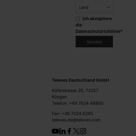
Ich akzeptiere
die
Datenschutzrichtlinie
*
Televes Deutschland GmbH
Küferstrasse 20, 73257
Köngen
Telefon: +49 7024 46860
Fax: +49 7024 6295
televes.de@televes.com