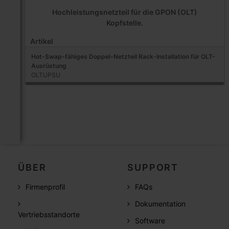
Hochleistungsnetzteil für die GPON (OLT)
Kopfstelle.
Artikel
Hot-Swap-fähiges Doppel-Netzteil Rack-Installation für OLT-
Ausrüstung
OLTUPSU
ÜBER
SUPPORT
Firmenprofil
FAQs
Dokumentation
Vertriebsstandorte
Software