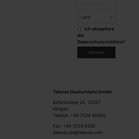
Ich akzeptiere
die
Datenschutzrichtlinie
*
Televes Deutschland GmbH
Küferstrasse 20, 73257
Köngen
Telefon: +49 7024 46860
Fax: +49 7024 6295
televes.de@televes.com