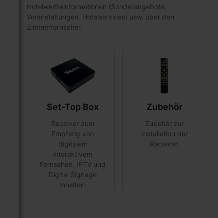
Hotelwerbeinformationen (Sonderangebote,
Veranstaltungen, Hotelservices) usw. über den
Zimmerfernseher.
Set-Top Box
Zubehör
Receiver zum
Zubehör zur
Empfang von
Installation der
digitalem
Receiver.
interaktivem
Fernsehen, IPTV und
Digital Signage
Inhalten.