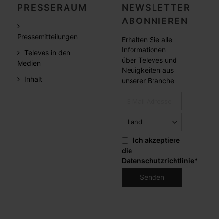
PRESSERAUM
NEWSLETTER
ABONNIEREN
Pressemitteilungen
Erhalten Sie alle
Informationen
Televes in den
über Televes und
Medien
Neuigkeiten aus
Inhalt
unserer Branche
Ich akzeptiere
die
Datenschutzrichtlinie
*