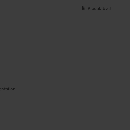
Produktblatt
ntation