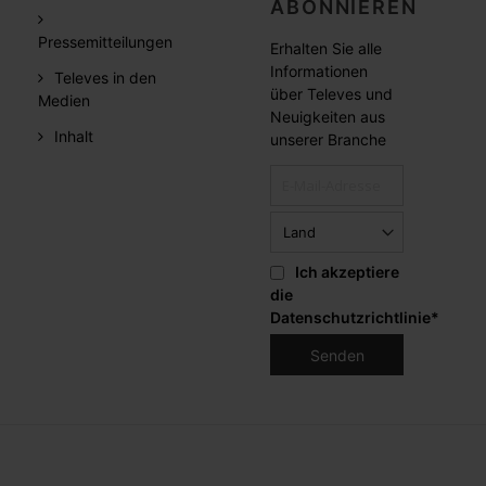
ABONNIEREN
Pressemitteilungen
Erhalten Sie alle
Informationen
Televes in den
über Televes und
Medien
Neuigkeiten aus
Inhalt
unserer Branche
Ich akzeptiere
die
Datenschutzrichtlinie
*