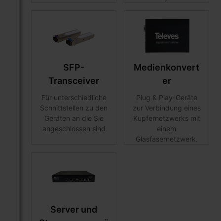
SFP-
Medienkonvert
Transceiver
er
Für unterschiedliche
Plug & Play-Geräte
Schnittstellen zu den
zur Verbindung eines
Geräten an die Sie
Kupfernetzwerks mit
angeschlossen sind
einem
Glasfasernetzwerk.
Server und