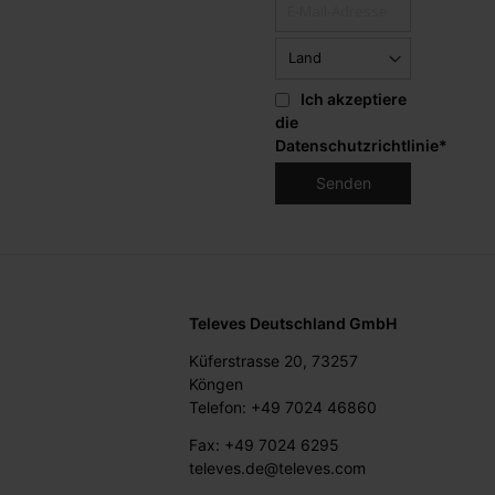
Ich akzeptiere
die
Datenschutzrichtlinie
*
Televes Deutschland GmbH
Küferstrasse 20, 73257
Köngen
Telefon: +49 7024 46860
Fax: +49 7024 6295
televes.de@televes.com