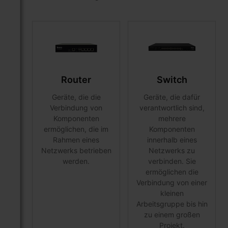
Router
Switch
Geräte, die die
Geräte, die dafür
Verbindung von
verantwortlich sind,
Komponenten
mehrere
ermöglichen, die im
Komponenten
Rahmen eines
innerhalb eines
Netzwerks betrieben
Netzwerks zu
werden.
verbinden. Sie
ermöglichen die
Verbindung von einer
kleinen
Arbeitsgruppe bis hin
zu einem großen
Projekt.