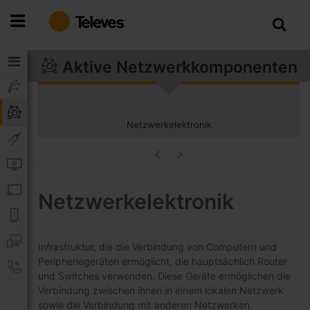
Zum
Inhalt
springen
Aktive Netzwerkkomponenten
Netzwerkelektronik
Netzwerkelektronik
Infrastruktur, die die Verbindung von Computern und
Peripheriegeräten ermöglicht, die hauptsächlich Router
und Switches verwenden. Diese Geräte ermöglichen die
Verbindung zwischen ihnen in einem lokalen Netzwerk
sowie die Verbindung mit anderen Netzwerken.