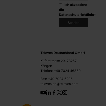
Ich akzeptiere
die
Datenschutzrichtlinie
*
Televes Deutschland GmbH
Küferstrasse 20, 73257
Köngen
Telefon: +49 7024 46860
Fax: +49 7024 6295
televes.de@televes.com