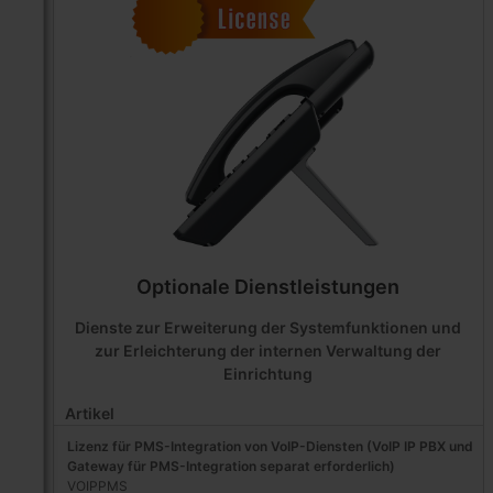
Optionale Dienstleistungen
Dienste zur Erweiterung der Systemfunktionen und
zur Erleichterung der internen Verwaltung der
Einrichtung
Artikel
Lizenz für PMS-Integration von VoIP-Diensten (VoIP IP PBX und
Gateway für PMS-Integration separat erforderlich)
VOIPPMS