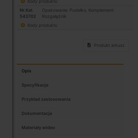
Kody produktu
Nr.Kat.
Opakowanie: Pudełko, Komplement:
543702
Rozgałęźnik
Kody produktu
Produkt arkusz
Opis
Specyfikacje
Przykład zastosowania
Dokumentacja
Materiały wideo