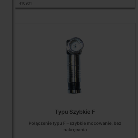
410901
Typu Szybkie F
Połączenie typu F – szybkie mocowanie, bez
nakręcania