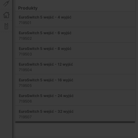
Produkty
EuroSwitch 5 wejść - 4 wyjść
719501
EuroSwitch 5 wejść - 6 wyjść
719502
EuroSwitch 5 wejść - 8 wyjść
719503
EuroSwitch 5 wejść - 12 wyjść
719504
EuroSwitch 5 wejść - 16 wyjść
719505
EuroSwitch 5 wejść - 24 wyjść
719506
EuroSwitch 5 wejść - 32 wyjść
719507