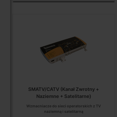
SMATV/CATV (Kanał Zwrotny +
Naziemne + Satelitarne)
Wzmacniacze do sieci operatorskich z TV
naziemną i satelitarną