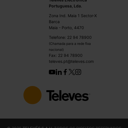
Portuguesa, Lda.
Zona Ind. Maia 1 Sector-X
Barca
Maia - Porto, 4470
Telefone: 22 94 78900
(Chamada para a rede fixa
nacional)
Fax: 22 94 78900
televes.pt@televes.com