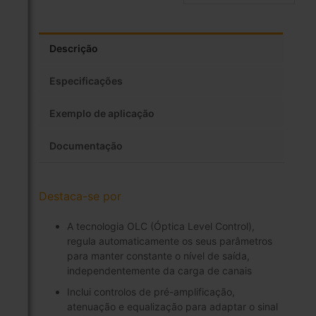
Descrição
Especificações
Exemplo de aplicação
Documentação
Destaca-se por
A tecnologia OLC (Óptica Level Control),
regula automaticamente os seus parâmetros
para manter constante o nível de saída,
independentemente da carga de canais
Inclui controlos de pré-amplificação,
atenuação e equalização para adaptar o sinal