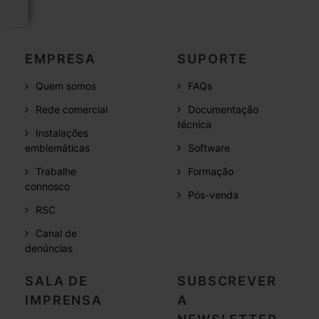
EMPRESA
SUPORTE
Quem somos
FAQs
Rede comercial
Documentação
técnica
Instalações
emblemáticas
Software
Trabalhe
Formação
connosco
Pós-venda
RSC
Canal de
denúncias
SALA DE
SUBSCREVER
IMPRENSA
A