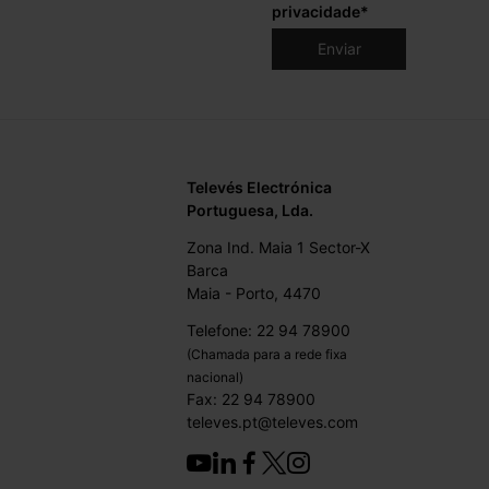
privacidade
*
Televés Electrónica
Portuguesa, Lda.
Zona Ind. Maia 1 Sector-X
Barca
Maia - Porto, 4470
Telefone: 22 94 78900
(Chamada para a rede fixa
nacional)
Fax: 22 94 78900
televes.pt@televes.com